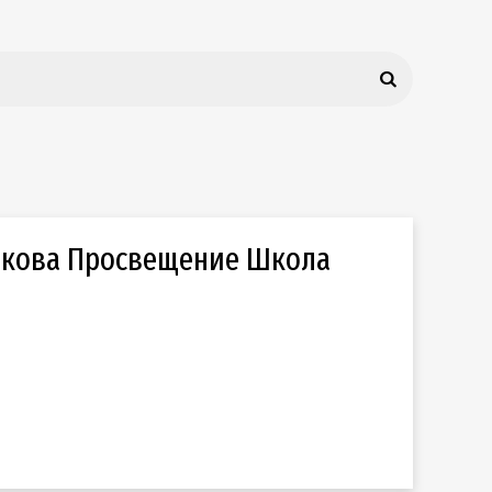
олкова Просвещение Школа