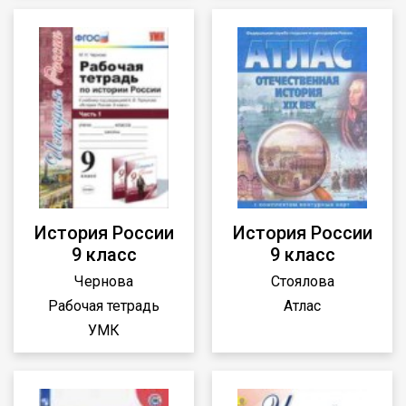
История России
История России
9 класс
9 класс
Чернова
Стоялова
Рабочая тетрадь
Атлас
УМК