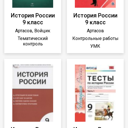
История России
История России
9 класс
9 класс
Артасов, Войцик
Артасов
Тематический
Контрольные работы
контроль
УМК