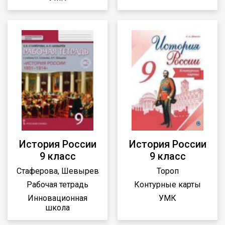
История России
История России
9 класс
9 класс
Стаферова, Шевырев
Тороп
Рабочая тетрадь
Контурные карты
Инновационная
УМК
школа