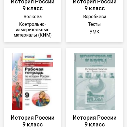
История России
История России
9 класс
9 класс
Волкова
Воробьёва
Контрольно-
Тесты
измерительные
УМК
материалы (КИМ)
История России
История России
9 класс
9 класс