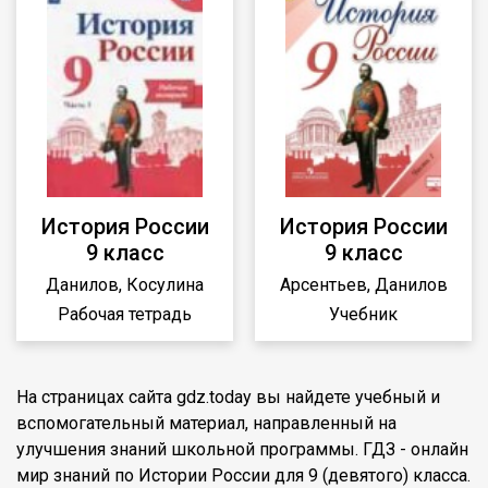
История России
История России
9 класс
9 класс
Данилов, Косулина
Арсентьев, Данилов
Рабочая тетрадь
Учебник
На страницах сайта gdz.today вы найдете учебный и
вспомогательный материал, направленный на
улучшения знаний школьной программы. ГДЗ - онлайн
мир знаний по Истории России для 9 (девятого) класса.