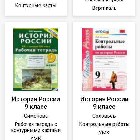
Контурные карты
Вертикаль
История России
История России
9 класс
9 класс
Симонова
Соловьев
Рабочая тетрадь с
Контрольные работы
контурными картами
УМК
УМК