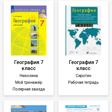
География 7
География 7
класс
класс
Николина
Сиротин
Мой тренажёр
Рабочая тетрадь
Полярная звезда