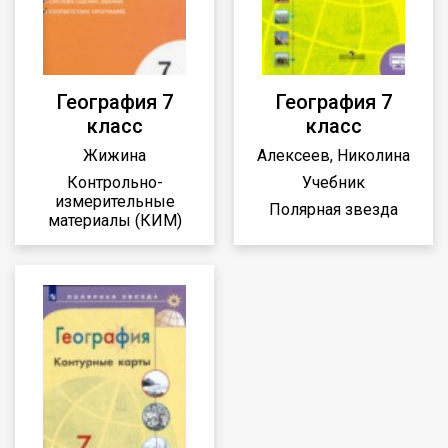
География 7
География 7
класс
класс
Жижина
Алексеев, Николина
Контрольно-
Учебник
измерительные
Полярная звезда
материалы (КИМ)