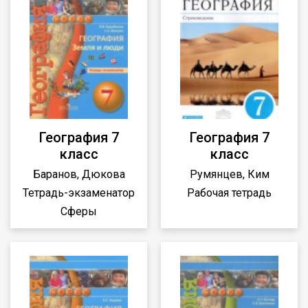
География 7
География 7
класс
класс
Баранов, Дюкова
Румянцев, Ким
Тетрадь-экзаменатор
Рабочая тетрадь
Сферы