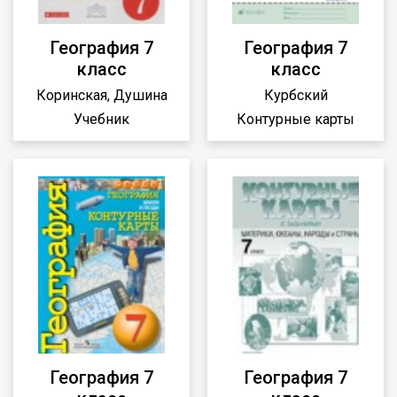
География 7
География 7
класс
класс
Коринская, Душина
Курбский
Учебник
Контурные карты
География 7
География 7