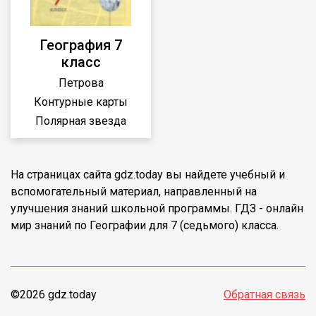
География 7
класс
Петрова
Контурные карты
Полярная звезда
На страницах сайта gdz.today вы найдете учебный и
вспомогательный материал, направленный на
улучшения знаний школьной программы. ГДЗ - онлайн
мир знаний по Географии для 7 (седьмого) класса.
©2026 gdz.today
Обратная связь