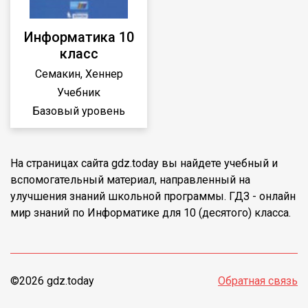
Информатика 10
класс
Семакин, Хеннер
Учебник
Базовый уровень
На страницах сайта gdz.today вы найдете учебный и
вспомогательный материал, направленный на
улучшения знаний школьной программы. ГДЗ - онлайн
мир знаний по Информатике для 10 (десятого) класса.
©2026 gdz.today
Обратная связь