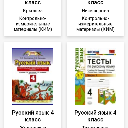
класс
класс
Крылова
Никифорова
Контрольно-
Контрольно-
измерительные
измерительные
материалы (КИМ)
материалы (КИМ)
Русский язык 4
Русский язык 4
класс
класс
Желтовская
Тихомирова