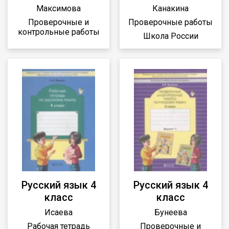
Максимова
Канакина
Проверочные и
Проверочные работы
контрольные работы
Школа России
Русский язык 4
Русский язык 4
класс
класс
Исаева
Бунеева
Рабочая тетрадь
Проверочные и