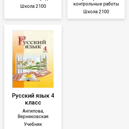
контрольные работы
Школа 2100
Школа 2100
Русский язык 4
класс
Антипова,
Верниковская
Учебник