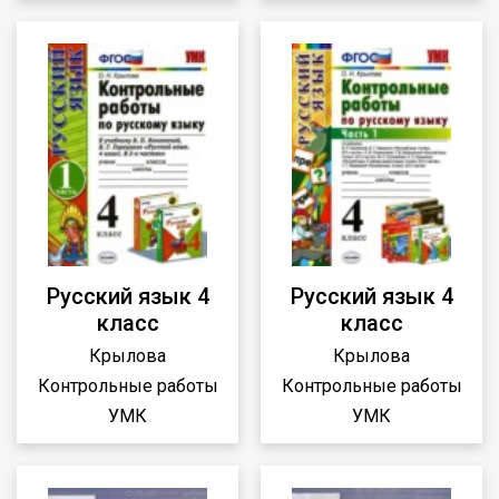
Русский язык 4
Русский язык 4
класс
класс
Крылова
Крылова
Контрольные работы
Контрольные работы
УМК
УМК