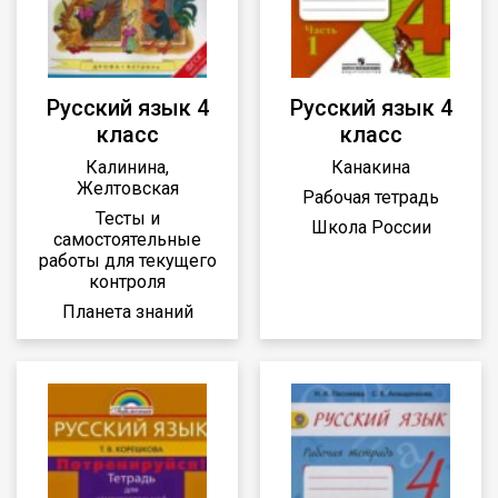
Русский язык 4
Русский язык 4
класс
класс
Калинина,
Канакина
Желтовская
Рабочая тетрадь
Тесты и
Школа России
самостоятельные
работы для текущего
контроля
Планета знаний