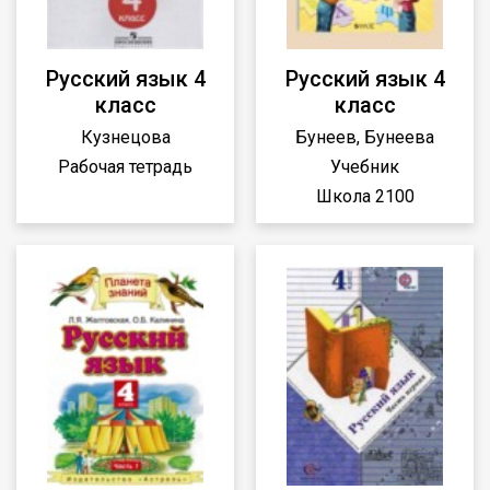
Русский язык 4
Русский язык 4
класс
класс
Кузнецова
Бунеев, Бунеева
Рабочая тетрадь
Учебник
Школа 2100