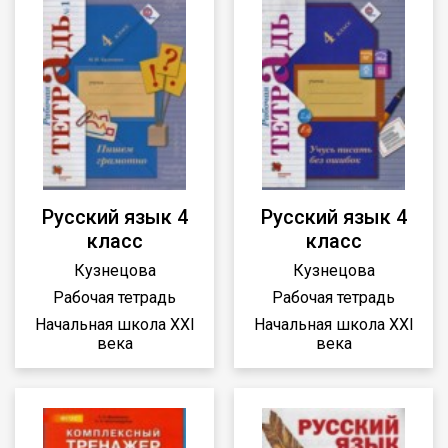
Русский язык 4
Русский язык 4
класс
класс
Кузнецова
Кузнецова
Рабочая тетрадь
Рабочая тетрадь
Начальная школа XXI
Начальная школа XXI
века
века