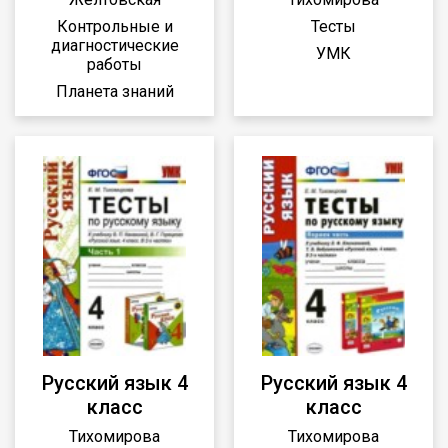
Контрольные и
Тесты
диагностические
УМК
работы
Планета знаний
Русский язык 4
Русский язык 4
класс
класс
Тихомирова
Тихомирова