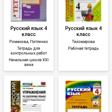
Русский язык 4
Русский язык 4
класс
класс
Романова, Петленко
Тихомирова
Тетрадь для
Рабочая тетрадь
контрольных работ
Начальная школа XXI
века