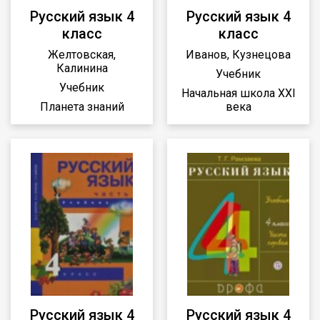
Русский язык 4
Русский язык 4
класс
класс
Желтовская,
Иванов, Кузнецова
Калинина
Учебник
Учебник
Начальная школа XXI
Планета знаний
века
Русский язык 4
Русский язык 4