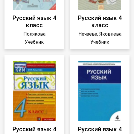
Русский язык 4
Русский язык 4
класс
класс
Полякова
Нечаева, Яковлева
Учебник
Учебник
Русский язык 4
Русский язык 4