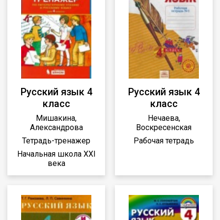
Русский язык 4
Русский язык 4
класс
класс
Мишакина,
Нечаева,
Александрова
Воскресенская
Тетрадь-тренажер
Рабочая тетрадь
Начальная школа XXI
века