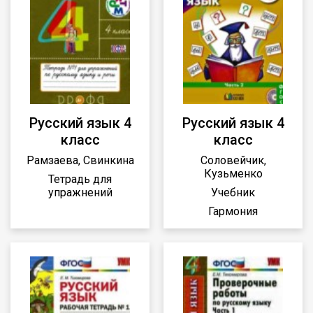
Русский язык 4
Русский язык 4
класс
класс
Рамзаева, Свинкина
Соловейчик,
Кузьменко
Тетрадь для
упражнений
Учебник
Гармония