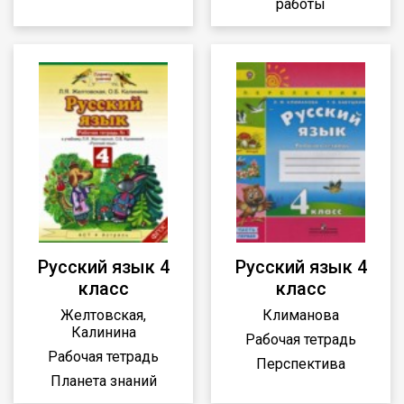
работы
Русский язык 4
Русский язык 4
класс
класс
Желтовская,
Климанова
Калинина
Рабочая тетрадь
Рабочая тетрадь
Перспектива
Планета знаний