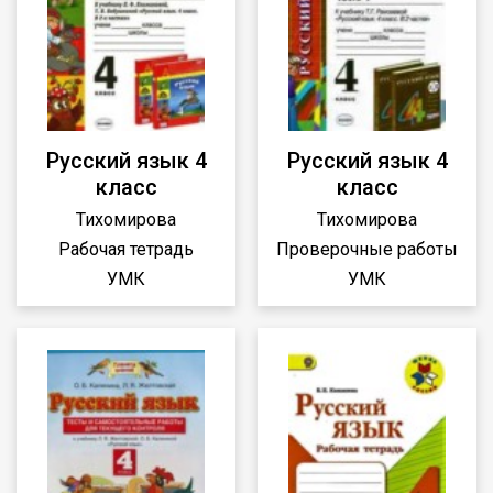
Русский язык 4
Русский язык 4
класс
класс
Тихомирова
Тихомирова
Рабочая тетрадь
Проверочные работы
УМК
УМК