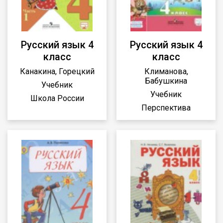
Русский язык 4
Русский язык 4
класс
класс
Канакина, Горецкий
Климанова,
Бабушкина
Учебник
Учебник
Школа России
Перспектива