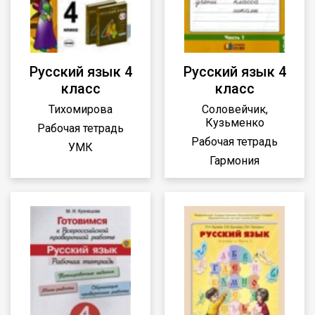
Русский язык 4
Русский язык 4
класс
класс
Тихомирова
Соловейчик,
Кузьменко
Рабочая тетрадь
Рабочая тетрадь
УМК
Гармония