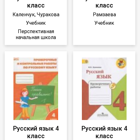
класс
класс
Каленчук, Чуракова
Рамзаева
Учебник
Учебник
Перспективная
начальная школа
Русский язык 4
Русский язык 4
класс
класс