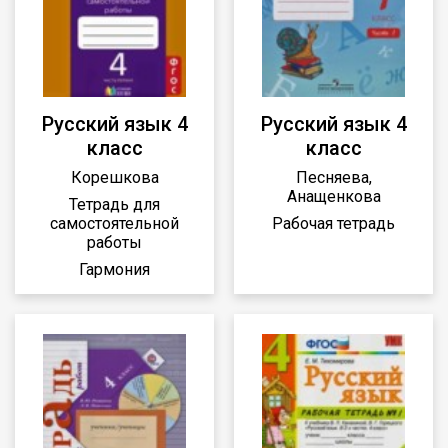
Русский язык 4
Русский язык 4
класс
класс
Корешкова
Песняева,
Анащенкова
Тетрадь для
самостоятельной
Рабочая тетрадь
работы
Гармония