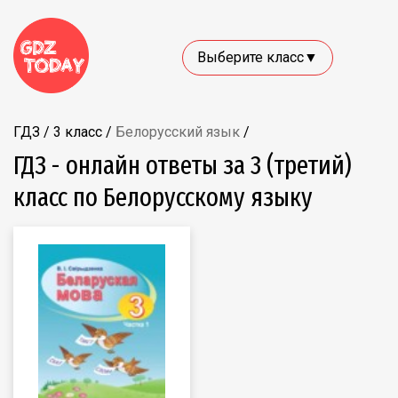
Выберите класс▼
ГДЗ
/
3 класс
/
Белорусский язык
/
ГДЗ - онлайн ответы за 3 (третий)
класс по Белорусскому языку