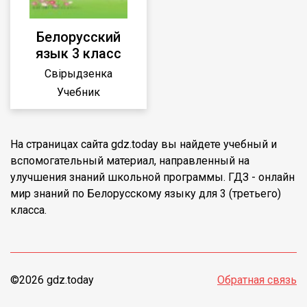
Белорусский
язык 3 класс
Свірыдзенка
Учебник
На страницах сайта gdz.today вы найдете учебный и
вспомогательный материал, направленный на
улучшения знаний школьной программы. ГДЗ - онлайн
мир знаний по Белорусскому языку для 3 (третьего)
класса.
©2026 gdz.today
Обратная связь