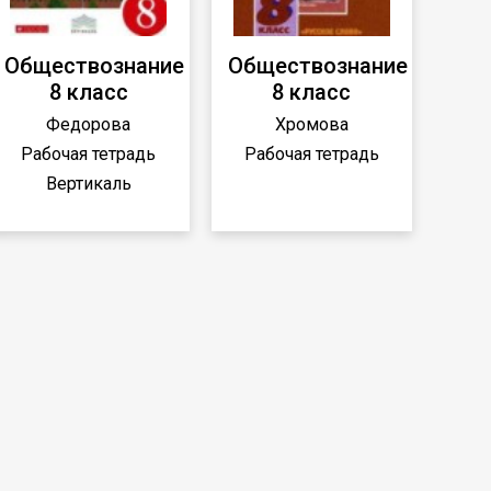
Обществознание
Обществознание
8 класс
8 класс
Федорова
Хромова
Рабочая тетрадь
Рабочая тетрадь
Вертикаль