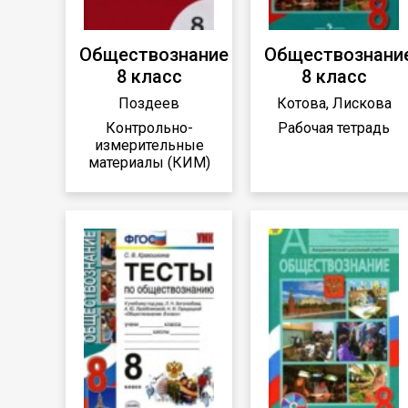
Обществознание
Обществознани
8 класс
8 класс
Поздеев
Котова, Лискова
Контрольно-
Рабочая тетрадь
измерительные
материалы (КИМ)