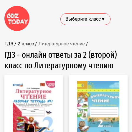
Выберите класс▼
ГДЗ
/
2 класс
/
Литературное чтение
/
ГДЗ - онлайн ответы за 2 (второй)
класс по Литературному чтению