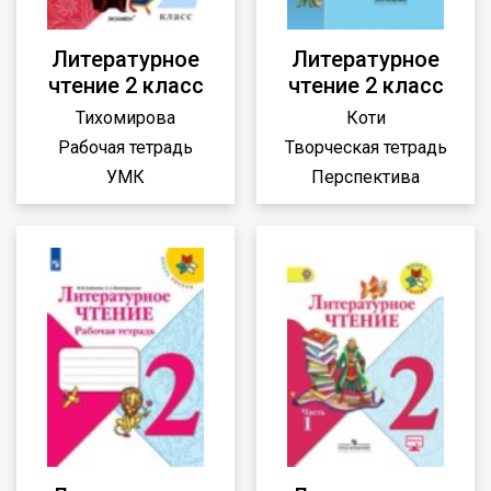
Литературное
Литературное
чтение 2 класс
чтение 2 класс
Тихомирова
Коти
Рабочая тетрадь
Творческая тетрадь
УМК
Перспектива