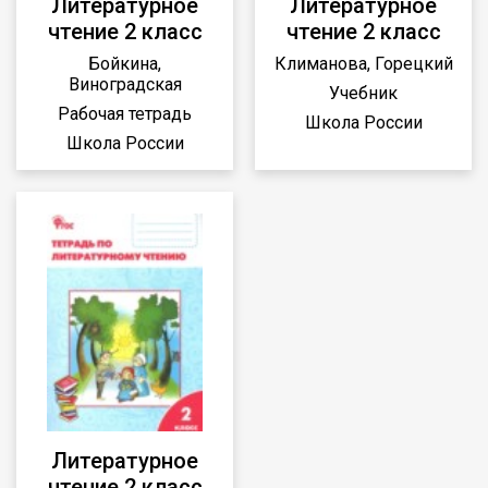
Литературное
Литературное
чтение 2 класс
чтение 2 класс
Бойкина,
Климанова, Горецкий
Виноградская
Учебник
Рабочая тетрадь
Школа России
Школа России
Литературное
чтение 2 класс