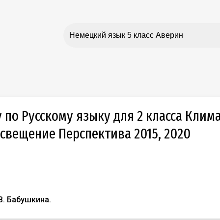
 по Русскому языку для 2 класса Клим
свещение Перспектива 2015, 2020
В. Бабушкина.