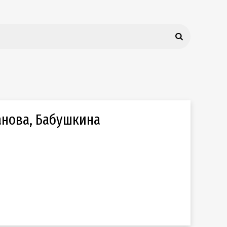
анова, Бабушкина