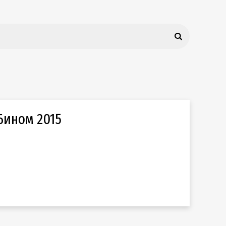
Бином 2015