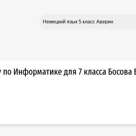
 по Информатике для 7 класса Босова 