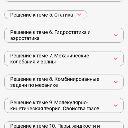
Решение к теме 5. Статика
Решение к теме 6. Гидростатика и
аэростатика
Решение к теме 7. Механические
колебания и волны
Решение к теме 8. Комбинированные
задачи по механике
Решение к теме 9. Молекулярно-
кинетическая теория. Свойства газов
Решение к теме 10. Пары, жидкости и