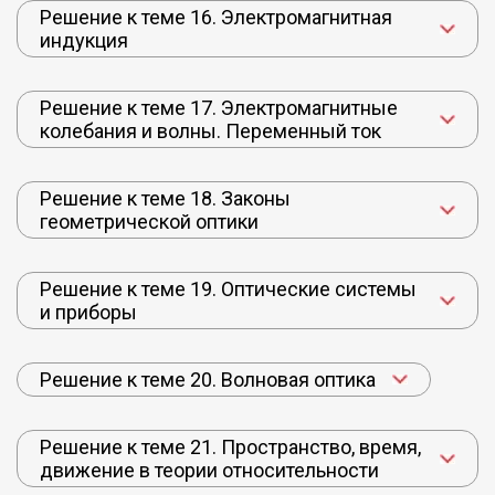
Решение к теме 16. Электромагнитная
индукция
Решение к теме 17. Электромагнитные
колебания и волны. Переменный ток
Решение к теме 18. Законы
геометрической оптики
Решение к теме 19. Оптические системы
и приборы
Решение к теме 20. Волновая оптика
Решение к теме 21. Пространство, время,
движение в теории относительности