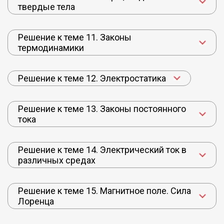
твердые тела
Решение к теме 11. Законы
термодинамики
Решение к теме 12. Электростатика
Решение к теме 13. Законы постоянного
тока
Решение к теме 14. Электрический ток в
различных средах
Решение к теме 15. Магнитное поле. Сила
Лоренца