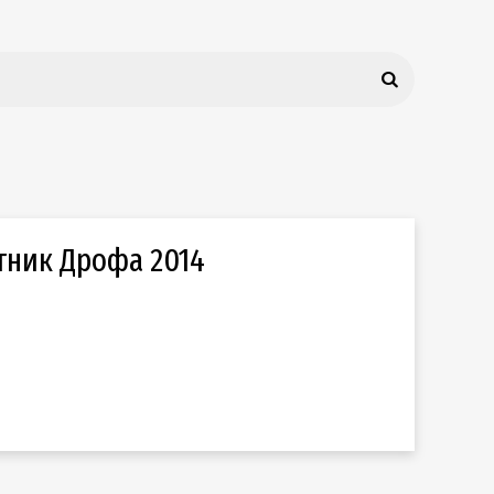
тник Дрофа 2014