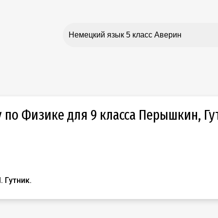
 по Физике для 9 класса Перышкин, Гу
. Гутник.