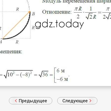
Предыдущее
Следующее