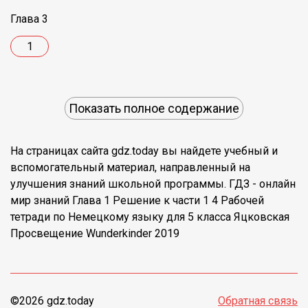
Глава 3
1
Показать полное содержание
На страницах сайта gdz.today вы найдете учебный и
вспомогательный материал, направленный на
улучшения знаний школьной программы. ГДЗ - онлайн
мир знаний Глава 1 Решение к части 1 4 Рабочей
тетради по Немецкому языку для 5 класса Яцковская
Просвещение Wunderkinder 2019
©2026 gdz.today
Обратная связь