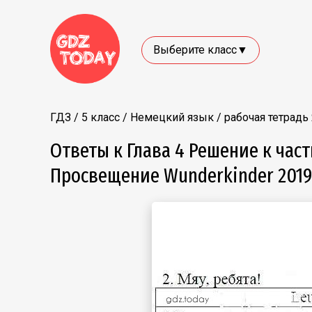
Выберите класс▼
ГДЗ
/
5 класс
/
Немецкий язык
/
рабочая тетрадь
Ответы к Глава 4 Решение к час
Просвещение Wunderkinder 2019