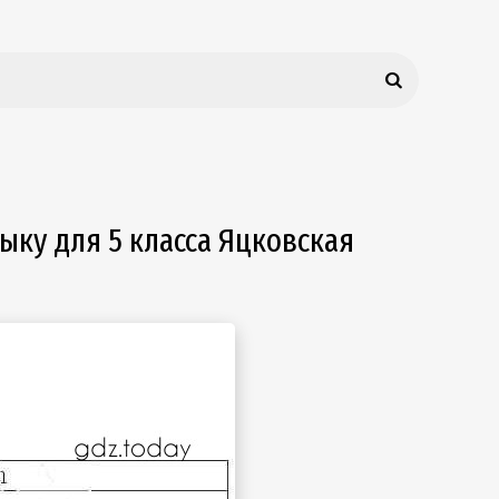
зыку для 5 класса Яцковская