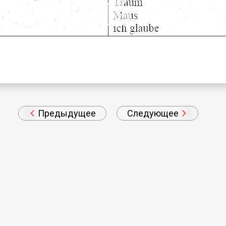
Предыдущее
Следующее