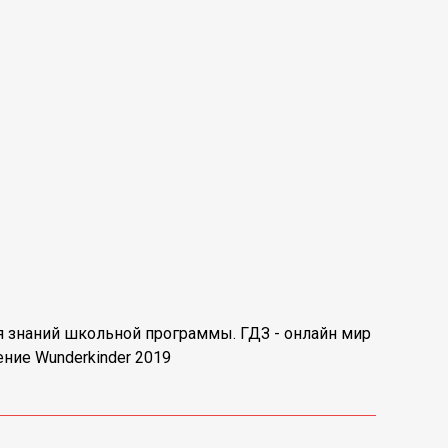
ия знаний школьной программы. ГДЗ - онлайн мир
ние Wunderkinder 2019