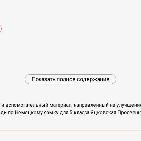
Показать полное содержание
ый и вспомогательный материал, направленный на улучшен
ради по Немецкому языку для 5 класса Яцковская Просвеще