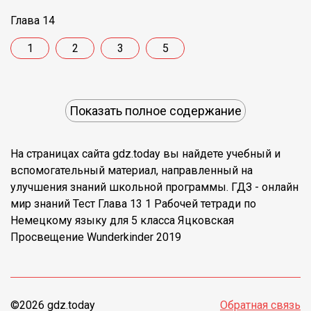
Глава 14
1
2
3
5
Показать полное содержание
На страницах сайта gdz.today вы найдете учебный и
вспомогательный материал, направленный на
улучшения знаний школьной программы. ГДЗ - онлайн
мир знаний Тест Глава 13 1 Рабочей тетради по
Немецкому языку для 5 класса Яцковская
Просвещение Wunderkinder 2019
©2026 gdz.today
Обратная связь