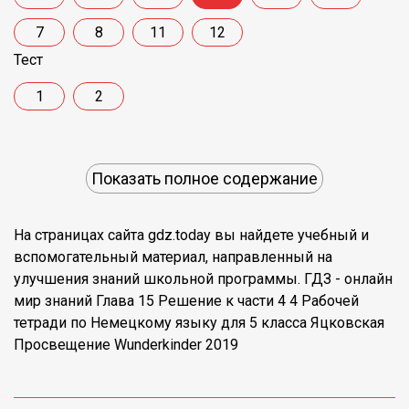
7
8
11
12
Тест
1
2
Показать полное содержание
На страницах сайта gdz.today вы найдете учебный и
вспомогательный материал, направленный на
улучшения знаний школьной программы. ГДЗ - онлайн
мир знаний Глава 15 Решение к части 4 4 Рабочей
тетради по Немецкому языку для 5 класса Яцковская
Просвещение Wunderkinder 2019