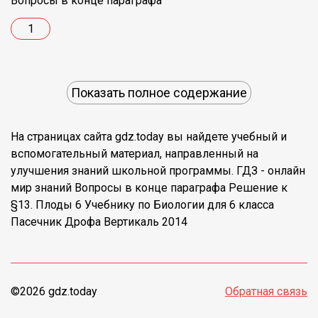
Вопросы в конце параграфа
1
Показать полное содержание
На страницах сайта gdz.today вы найдете учебный и
вспомогательный материал, направленный на
улучшения знаний школьной программы. ГДЗ - онлайн
мир знаний Вопросы в конце параграфа Решение к
§13. Плоды 6 Учебнику по Биологии для 6 класса
Пасечник Дрофа Вертикаль 2014
©2026 gdz.today
Обратная связь