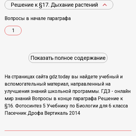
Решение к §17. Дыхание растений
Вопросы в начале параграфа
1
Показать полное содержание
На страницах сайта gdz.today вы найдете учебный и
вспомогательный материал, направленный на
улучшения знаний школьной программы. ГДЗ - онлайн
мир знаний Вопросы в конце параграфа Решение к
§16. Фотосинтез 5 Учебнику по Биологии для 6 класса
Пасечник Дрофа Вертикаль 2014