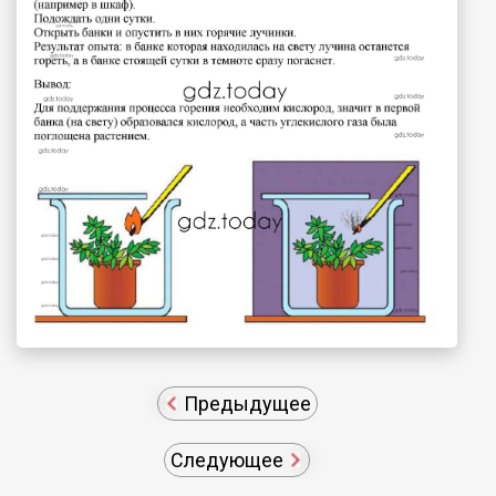
Предыдущее
Следующее