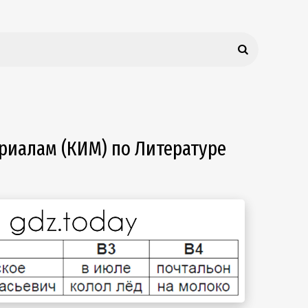
риалам (КИМ) по Литературе