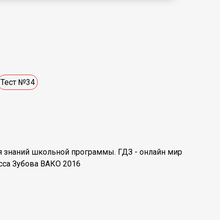
Тест №34
ия знаний школьной программы. ГДЗ - онлайн мир
сса Зубова ВАКО 2016