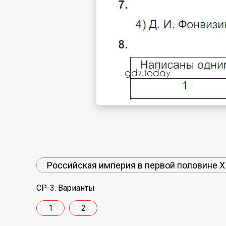
Российская империя в первой половине X
СР-3. Варианты
1
2