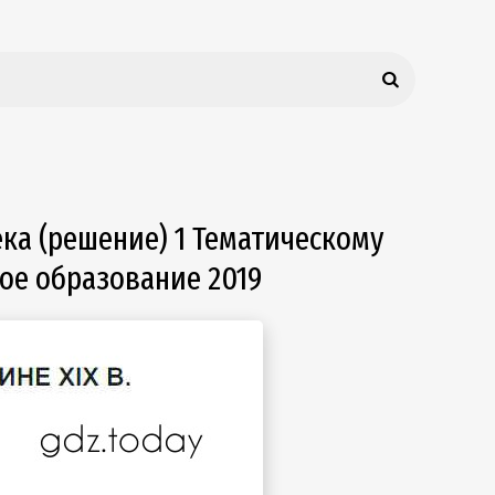
ека (решение) 1 Тематическому
ое образование 2019