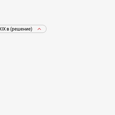
IX в (решение)