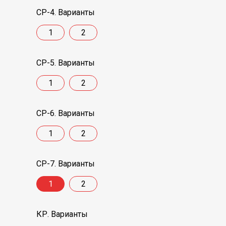
СР-4. Варианты
1
2
СР-5. Варианты
1
2
СР-6. Варианты
1
2
СР-7. Варианты
1
2
КР. Варианты