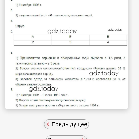
Предыдущее