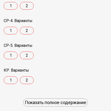
1
2
СР-4. Варианты
1
2
СР-5. Варианты
1
2
КР. Варианты
1
2
Показать полное содержание