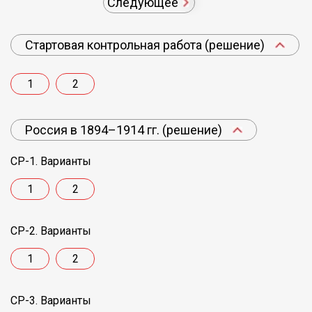
Следующее
Стартовая контрольная работа (решение)
1
2
Россия в 1894–1914 гг. (решение)
СР-1. Варианты
1
2
СР-2. Варианты
1
2
СР-3. Варианты