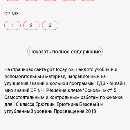
СР №3
1
2
3
Показать полное содержание
На страницах сайта gdz.today вы найдете учебный и
вспомогательный материал, направленный на
улучшения знаний школьной программы. ГДЗ - онлайн
мир знаний СР №1 Решение к теме "Основы мкт" 5
Самостоятельным и контрольным работам по Физике
для 10 класса Ерюткин, Ерюткина Базовый и
углубленный уровень Просвещение 2018