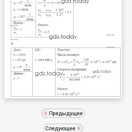
Предыдущее
Следующее