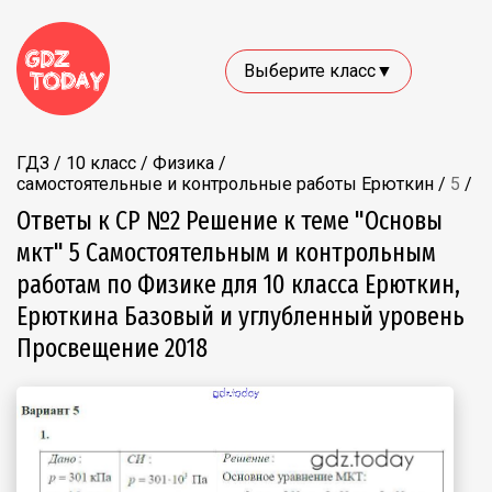
Выберите класс▼
ГДЗ
/
10 класс
/
Физика
/
самостоятельные и контрольные работы Ерюткин
/
5
/
Ответы к СР №2 Решение к теме "Основы
мкт" 5 Самостоятельным и контрольным
работам по Физике для 10 класса Ерюткин,
Ерюткина Базовый и углубленный уровень
Просвещение 2018