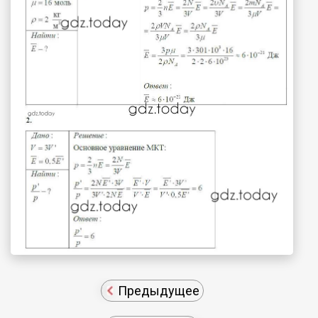
Предыдущее