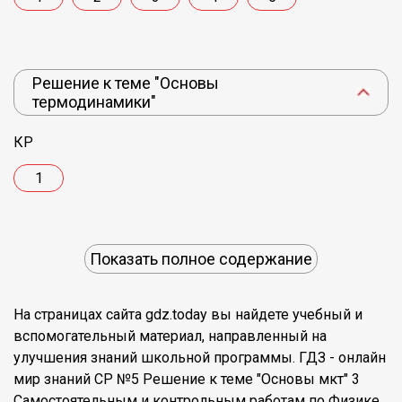
Решение к теме "Основы
термодинамики"
КР
1
Показать полное содержание
На страницах сайта gdz.today вы найдете учебный и
вспомогательный материал, направленный на
улучшения знаний школьной программы. ГДЗ - онлайн
мир знаний СР №5 Решение к теме "Основы мкт" 3
Самостоятельным и контрольным работам по Физике