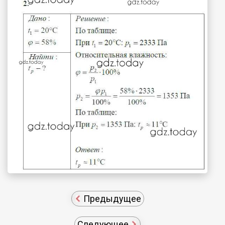
Предыдущее
Следующее